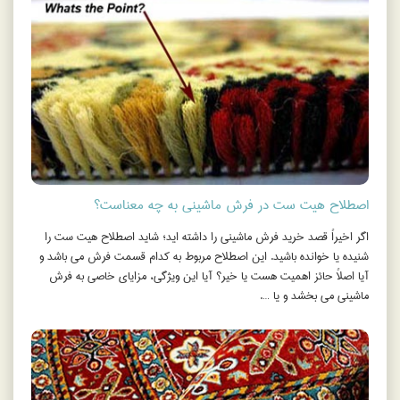
اصطلاح هیت ست در فرش ماشینی به چه معناست؟
اگر اخیراً قصد خرید فرش ماشینی را داشته اید؛ شاید اصطلاح هیت ست را
شنیده یا خوانده باشید. این اصطلاح مربوط به کدام قسمت فرش می باشد و
آیا اصلاً حائز اهمیت هست یا خیر؟ آیا این ویژگی، مزایای خاصی به فرش
ماشینی می بخشد و یا ….