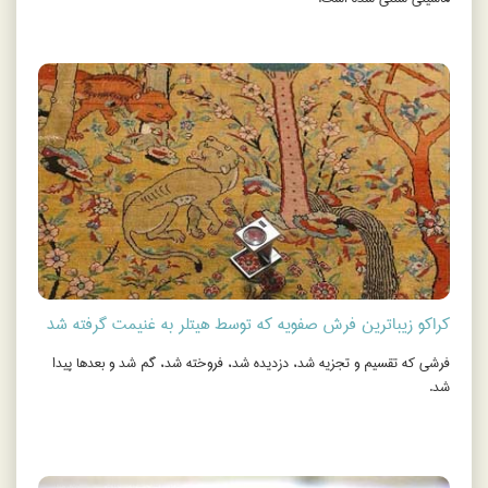
کراکو زیباترین فرش صفویه که توسط هیتلر به غنیمت گرفته شد
فرشی که تقسیم و تجزیه شد، دزدیده شد، فروخته شد، گم شد و بعدها پیدا
شد.