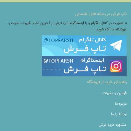
تاپ فرش در رسانه های اجتماعی
با عضویت در کانال تلگرام و یا اینستاگرام تاپ فرش از آخرین اخبار تغییرات سایت و
فروشگاه ما آگاه شوید.
راهنمای خرید از فروشگاه
قوانین و مقررات
درباره ما
ارتباط با ما
مشاوره خرید فرش