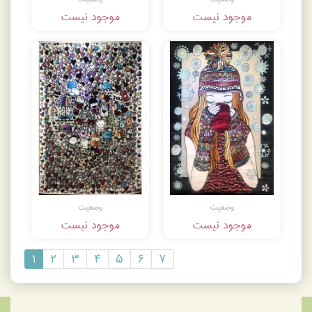
موجود نیست
موجود نیست
وضعیت
وضعیت
موجود نیست
موجود نیست
۱
۲
۳
۴
۵
۶
۷