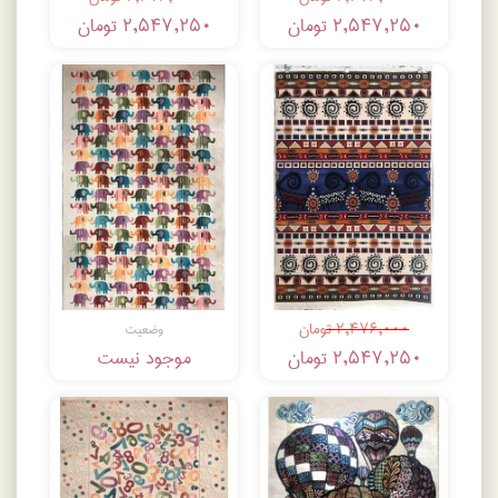
۲,۵۴۷,۲۵۰ تومان
۲,۵۴۷,۲۵۰ تومان
۲,۴۷۶,۰۰۰ تومان
وضعیت
۲,۵۴۷,۲۵۰ تومان
موجود نیست