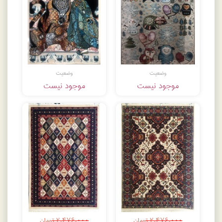
وضعیت
وضعیت
موجود نیست
موجود نیست
۲,۴۷۶,۰۰۰ تومان
۲,۴۷۶,۰۰۰ تومان