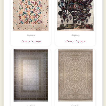
وضعیت
وضعیت
موجود نیست
موجود نیست
وضعیت
وضعیت