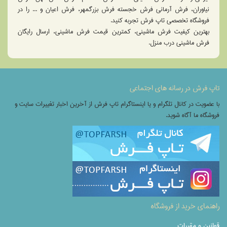
نیاوران، فرش آرمانی فرش خجسته فرش بزرگمهر، فرش اعیان و ... را در
فروشگاه تخصصی تاپ فرش تجربه کنید.
بهترین کیفیت فرش ماشینی، کمترین قیمت فرش ماشینی، ارسال رایگان
فرش ماشینی درب منزل.
تاپ فرش در رسانه های اجتماعی
با عضویت در کانال تلگرام و یا اینستاگرام تاپ فرش از آخرین اخبار تغییرات سایت و
فروشگاه ما آگاه شوید.
راهنمای خرید از فروشگاه
قوانین و مقررات