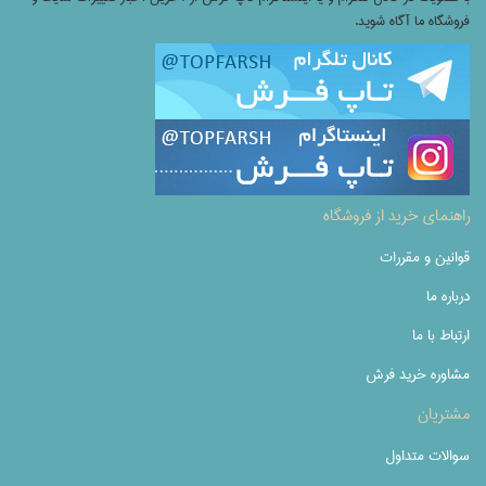
فروشگاه ما آگاه شوید.
راهنمای خرید از فروشگاه
قوانین و مقررات
درباره ما
ارتباط با ما
مشاوره خرید فرش
مشتریان
سوالات متداول